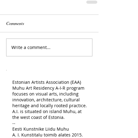
Comments
Write a comment...
Estonian Artists Association (EAA)
Muhu Art Residency A-I-R program
focuses on visual arts, including
innovation, architecture, cultural
heritage and locally rooted practice.
A.I. is situated on island Muhu, at
the west coast of Estonia.
--
Eesti Kunstnike Liidu Muhu
A. I. Kunstitalu toimib alates 2015.