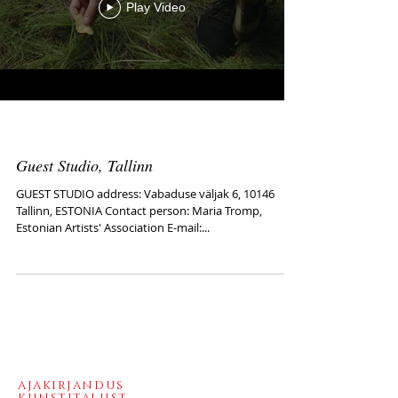
Play Video
Guest Studio, Tallinn
GUEST STUDIO address: Vabaduse väljak 6, 10146
Tallinn, ESTONIA Contact person: Maria Tromp,
Estonian Artists' Association E-mail:...
AJAKIRJANDUS