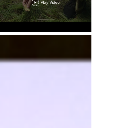
Play Video