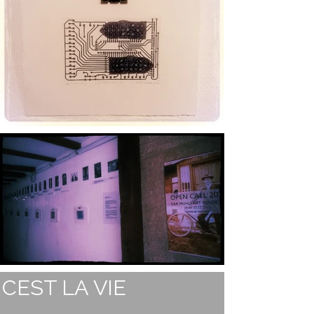
CEST LA VIE