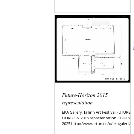
Future-Horizon 2015
representation
EKA Gallery, Tallinn Art Festival FUTURE-
HORIZON 2015 representation 3.08-15.08.
2025 http://www.artun.ee/x/ekagalerii/