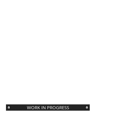
WORK IN PROGRESS