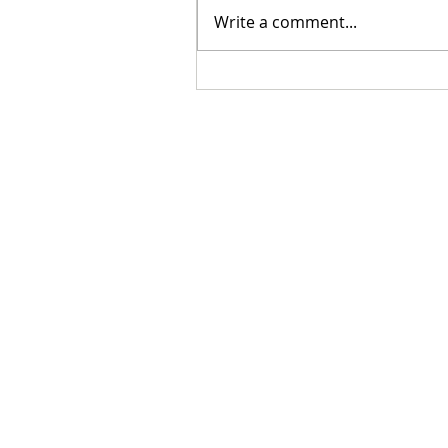
Write a comment...