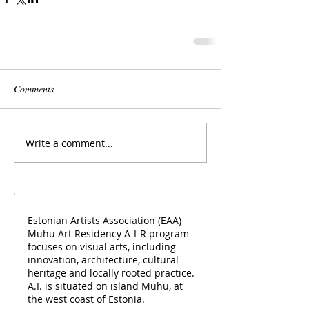
Comments
Write a comment...
Estonian Artists Association (EAA)
Muhu Art Residency A-I-R program
focuses on visual arts, including
innovation, architecture, cultural
heritage and locally rooted practice.
A.I. is situated on island Muhu, at
the west coast of Estonia.