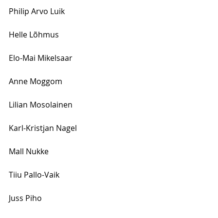
Philip Arvo Luik
Helle Lõhmus
Elo-Mai Mikelsaar 
Anne Moggom 
Lilian Mosolainen 
Karl-Kristjan Nagel
Mall Nukke
Tiiu Pallo-Vaik
Juss Piho 