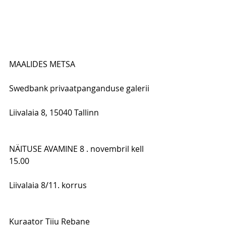
MAALIDES METSA
Swedbank privaatpanganduse galerii 
Liivalaia 8, 15040 Tallinn
NÄITUSE AVAMINE 8 . novembril kell 
15.00 
Liivalaia 8/11. korrus
Kuraator Tiiu Rebane