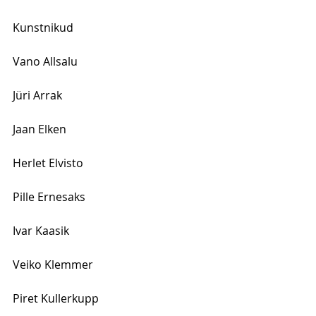
Kunstnikud 
Vano Allsalu 
Jüri Arrak 
Jaan Elken 
Herlet Elvisto
Pille Ernesaks 
Ivar Kaasik
Veiko Klemmer
Piret Kullerkupp